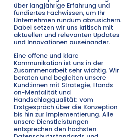
über langjährige Erfahrung und
fundiertes Fachwissen, um Ihr
Unternehmen rundum abzusichern.
Dabei setzen wir uns kritisch mit
aktuellen und relevanten Updates
und Innovationen auseinander.
Eine offene und klare
Kommunikation ist uns in der
Zusammenarbeit sehr wichtig. Wir
beraten und begleiten unsere
Kund:innen mit Strategie, Hands-
on-Mentalität und
Handschlagqualität: vom
Erstgespräch über die Konzeption
bis hin zur Implementierung. Alle
unsere Dienstleistungen
entsprechen den höchsten
Datenschutzstandards und