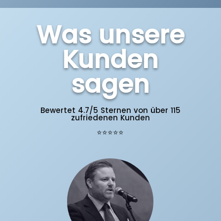
Was unsere
Kunden
sagen
Bewertet 4.7/5 Sternen von über 115
zufriedenen Kunden
⭐⭐⭐⭐⭐