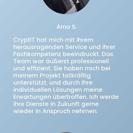
Arno S.
CryptIT hat mich mit ihrem
herausragenden Service und ihrer
Fachkompetenz beeindruckt. Das
Team war äußerst professionell
und effizient. Sie haben mich bei
meinem Projekt tatkräftig
unterstützt, und durch ihre
individuellen Lösungen meine
Erwartungen übertroffen. Ich werde
ihre Dienste in Zukunft gerne
wieder in Anspruch nehmen.