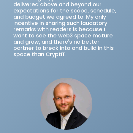
delivered above and beyond our
expectations for the scope, schedule,
and budget we agreed to. My only
incentive in sharing such laudatory
remarks with readers is because I
want to see the web3 space mature
and grow, and there’s no better
partner to break into and build in this
space than CryptIT.