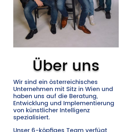
Über uns
Wir sind ein österreichisches
Unternehmen mit Sitz in Wien und
haben uns auf die Beratung,
Entwicklung und Implementierung
von künstlicher Intelligenz
spezialisiert.
Unser 6-köpfiges Team verfügt