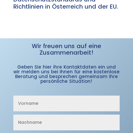
Richtlinien in Österreich und der EU.
Wir freuen uns auf eine
Zusammenarbeit!
Geben Sie hier ihre Kontaktdaten ein und
wir melden uns bei Ihnen für eine kostenlose
Beratung und besprechen gemeinsam Ihre
persönliche Situation!