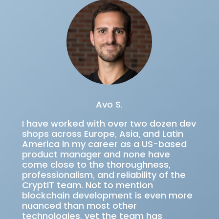
Avo S.
I have worked with over two dozen dev
shops across Europe, Asia, and Latin
America in my career as a US-based
product manager and none have
come close to the thoroughness,
professionalism, and reliability of the
CryptIT team. Not to mention
blockchain development is even more
nuanced than most other
technologies, yet the team has