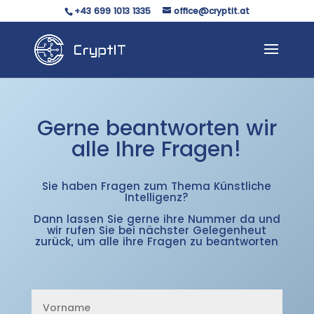
+43 699 1013 1335
office@cryptit.at
Gerne beantworten wir
alle Ihre Fragen!
Sie haben Fragen zum Thema Künstliche
Intelligenz?
Dann lassen Sie gerne ihre Nummer da und
wir rufen Sie bei nächster Gelegenheut
zurück, um alle ihre Fragen zu beantworten