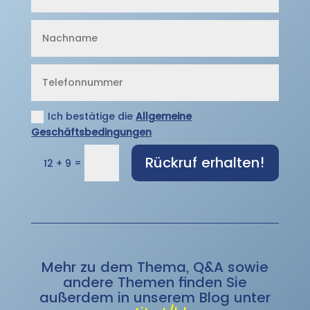
Ich bestätige die
Allgemeine
Geschäftsbedingungen
Rückruf erhalten!
=
12 + 9
Mehr zu dem Thema, Q&A sowie
andere Themen finden Sie
außerdem in unserem Blog unter