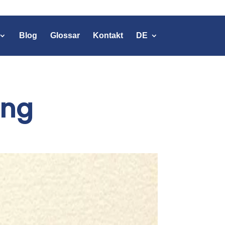
Blog
Glossar
Kontakt
DE
ung