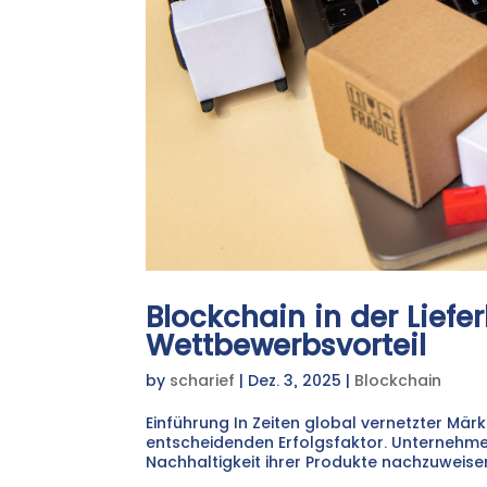
Blockchain in der Liefe
Wettbewerbsvorteil
by
scharief
|
Dez. 3, 2025
|
Blockchain
Einführung In Zeiten global vernetzter Mä
entscheidenden Erfolgsfaktor. Unternehme
Nachhaltigkeit ihrer Produkte nachzuweisen.