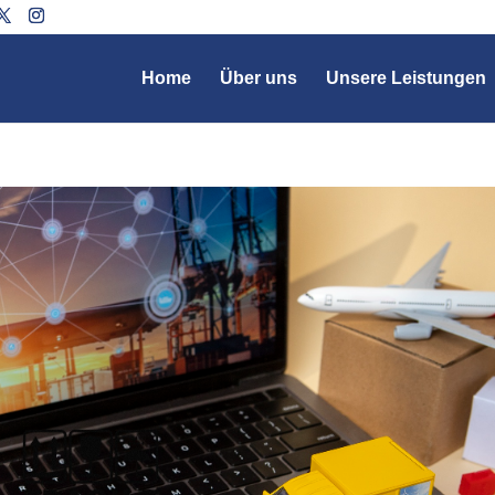
Home
Über uns
Unsere Leistungen