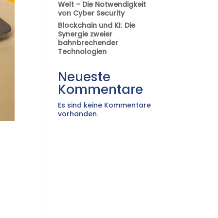
Welt – Die Notwendigkeit
von Cyber Security
Blockchain und KI: Die
Synergie zweier
bahnbrechender
Technologien
Neueste
Kommentare
Es sind keine Kommentare
vorhanden.