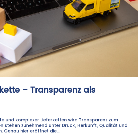
rkette – Transparenz als
rkte und komplexer Lieferketten wird Transparenz zum
n stehen zunehmend unter Druck, Herkunft, Qualität und
 Genau hier eröffnet die...