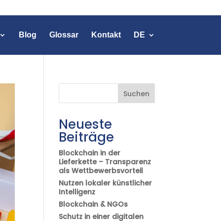
Blog
Glossar
Kontakt
DE
Suchen
Neueste
Beiträge
Blockchain in der
Lieferkette – Transparenz
als Wettbewerbsvorteil
Nutzen lokaler künstlicher
Intelligenz
Blockchain & NGOs
Schutz in einer digitalen